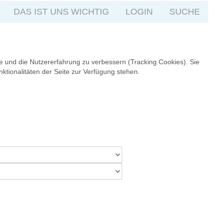
DAS IST UNS WICHTIG
LOGIN
SUCHE
te und die Nutzererfahrung zu verbessern (Tracking Cookies). Sie
ktionalitäten der Seite zur Verfügung stehen.