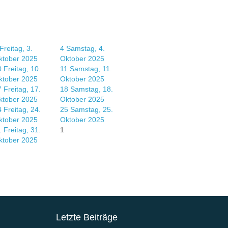
Freitag, 3.
4
Samstag, 4.
ktober 2025
Oktober 2025
0
Freitag, 10.
11
Samstag, 11.
ktober 2025
Oktober 2025
7
Freitag, 17.
18
Samstag, 18.
ktober 2025
Oktober 2025
4
Freitag, 24.
25
Samstag, 25.
ktober 2025
Oktober 2025
1
Freitag, 31.
1
ktober 2025
Letzte Beiträge