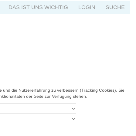
DAS IST UNS WICHTIG
LOGIN
SUCHE
te und die Nutzererfahrung zu verbessern (Tracking Cookies). Sie
ktionalitäten der Seite zur Verfügung stehen.