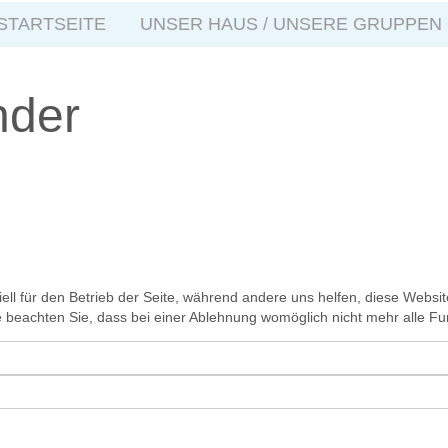
STARTSEITE
UNSER HAUS / UNSERE GRUPPEN
nder
ell für den Betrieb der Seite, während andere uns helfen, diese Websi
 beachten Sie, dass bei einer Ablehnung womöglich nicht mehr alle Fun