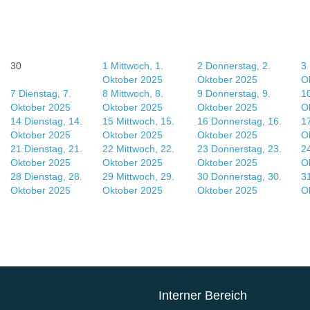
30
1
Mittwoch, 1.
2
Donnerstag, 2.
3
Oktober 2025
Oktober 2025
O
7
Dienstag, 7.
8
Mittwoch, 8.
9
Donnerstag, 9.
1
Oktober 2025
Oktober 2025
Oktober 2025
O
14
Dienstag, 14.
15
Mittwoch, 15.
16
Donnerstag, 16.
1
Oktober 2025
Oktober 2025
Oktober 2025
O
21
Dienstag, 21.
22
Mittwoch, 22.
23
Donnerstag, 23.
2
Oktober 2025
Oktober 2025
Oktober 2025
O
28
Dienstag, 28.
29
Mittwoch, 29.
30
Donnerstag, 30.
3
Oktober 2025
Oktober 2025
Oktober 2025
O
Interner Bereich